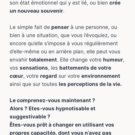
son état émotionnel qui y est lié, ou bien
crée
un nouveau souvenir
.
Le simple fait de
penser
à une personne, ou
bien à une situation, que vous l’évoquiez, ou
encore qu’elle s’impose à vous régulièrement
d’elle-même ou en arrière plan, elle peut vous
envahir
totalement
. Elle change votre
humeur
,
vos
sensations
, les
battements de votre
cœur
, votre
regard
sur votre
environnement
ainsi que sur toutes
les perceptions de la vie.
Le comprenez-vous maintenant ?
Alors ? Etes-vous hypnotisable et
suggestivable ?
Êtes-vous prêt à changer en utilisant vos
propres capacités, dont vous n’avez pas