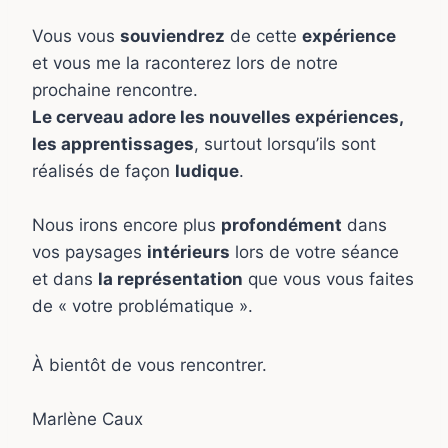
Vous vous
souviendrez
de cette
expérience
et vous me la raconterez lors de notre
prochaine rencontre.
Le cerveau adore les nouvelles expériences,
les apprentissages
, surtout lorsqu’ils sont
réalisés de façon
ludique
.
Nous irons encore plus
profondément
dans
vos paysages
intérieurs
lors de votre séance
et dans
la représentation
que vous vous faites
de « votre problématique ».
À bientôt de vous rencontrer.
Marlène Caux