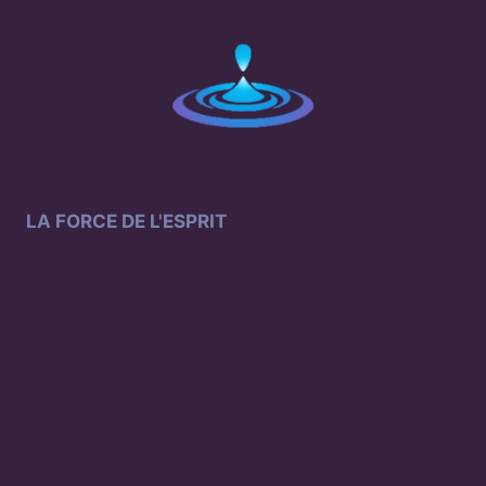
LA FORCE DE L'ESPRIT