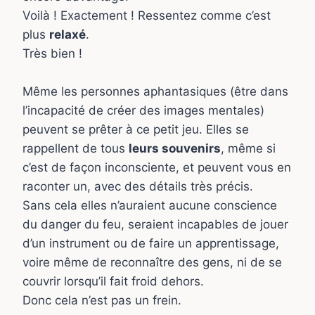
Voilà ! Exactement ! Ressentez comme c’est
plus
relaxé
.
Très bien !
Même les personnes aphantasiques (être dans
l’incapacité de créer des images mentales)
peuvent se prêter à ce petit jeu. Elles se
rappellent de tous
leurs souvenirs
, même si
c’est de façon inconsciente, et peuvent vous en
raconter un, avec des détails très précis.
Sans cela elles n’auraient aucune conscience
du danger du feu, seraient incapables de jouer
d’un instrument ou de faire un apprentissage,
voire même de reconnaître des gens, ni de se
couvrir lorsqu’il fait froid dehors.
Donc cela n’est pas un frein.