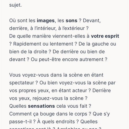
sujet.
Où sont les
images
, les
sons
? Devant,
derrière, à l’intérieur, à l’extérieur ?
De quelle manière viennent-elles à
votre esprit
? Rapidement ou lentement ? De la gauche ou
bien de la droite ? De derrière ou bien de
devant ? Ou peut-être encore autrement ?
Vous voyez-vous dans la scène en étant
spectateur ? Ou bien voyez-vous la scène par
vos propres yeux, en étant acteur ? Derrière
vos yeux, rejouez-vous la scène ?
Quelles
sensations
cela vous fait ?
Comment ça bouge dans le corps ? Que s’y
passe-t-il ? À quels endroits ? Quelles