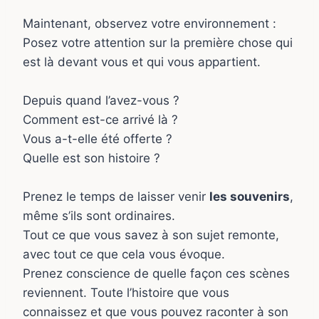
Maintenant, observez votre environnement :
Posez votre attention sur la première chose qui
est là devant vous et qui vous appartient.
Depuis quand l’avez-vous ?
Comment est-ce arrivé là ?
Vous a-t-elle été offerte ?
Quelle est son histoire ?
Prenez le temps de laisser venir
les souvenirs
,
même s’ils sont ordinaires.
Tout ce que vous savez à son sujet remonte,
avec tout ce que cela vous évoque.
Prenez conscience de quelle façon ces scènes
reviennent. Toute l’histoire que vous
connaissez et que vous pouvez raconter à son