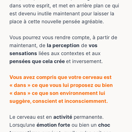
dans votre esprit, et met en arrière plan ce qui
est devenu inutile maintenant pour laisser la
place à cette nouvelle pensée agréable.
Vous pourrez vous rendre compte, à partir de
maintenant, de
la perception
de
vos
sensations
liées aux contextes et aux
pensées que cela crée
et inversement.
Vous avez compris que votre cerveau est
« dans » ce que vous lui proposez ou bien
« dans » ce que son environnement lui
suggère, conscient et inconsciemment.
Le cerveau est en
activité
permanente.
Lorsqu’une
émotion forte
ou bien un
choc