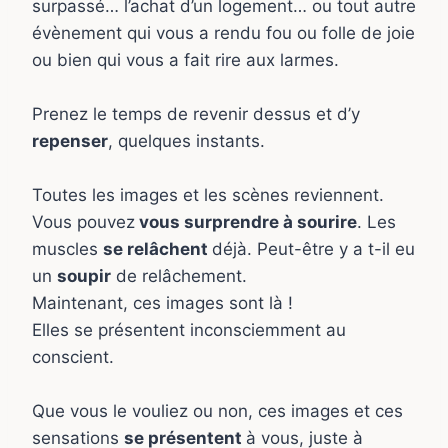
surpassé… l’achat d’un logement… ou tout autre
évènement qui vous a rendu fou ou folle de joie
ou bien qui vous a fait rire aux larmes.
Prenez le temps de revenir dessus et d’y
repenser
, quelques instants.
Toutes les images et les scènes reviennent.
Vous pouvez
vous surprendre à sourire
. Les
muscles
se relâchent
déjà. Peut-être y a t-il eu
un
soupir
de relâchement.
Maintenant, ces images sont là !
Elles se présentent inconsciemment au
conscient.
Que vous le vouliez ou non, ces images et ces
sensations
se présentent
à vous, juste à