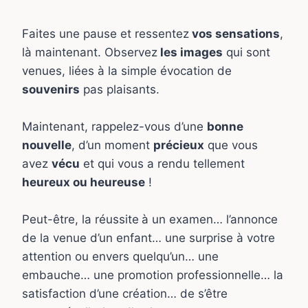
Faites une pause et ressentez
vos sensations
,
là maintenant. Observez
les images
qui sont
venues, liées à la simple évocation de
souvenirs
pas plaisants.
Maintenant, rappelez-vous d’une
bonne
nouvelle
, d’un moment
précieux
que vous
avez
vécu
et qui vous a rendu tellement
heureux ou heureuse
!
Peut-être, la réussite
à un examen… l’annonce
de la venue d’un enfant… une surprise à votre
attention ou envers quelqu’un… une
embauche… une promotion professionnelle… la
satisfaction d’une création… de s’être