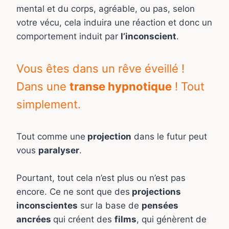
mental et du corps, agréable, ou pas, selon
votre vécu, cela induira une réaction et donc un
comportement induit par
l’inconscient
.
Vous êtes dans un rêve éveillé !
Dans une
transe hypnotique
! Tout
simplement.
Tout comme une
projection
dans le futur peut
vous
paralyser
.
Pourtant, tout cela n’est plus ou n’est pas
encore. Ce ne sont que des
projections
inconscientes
sur la base de
pensées
ancrées
qui créent des
films
, qui génèrent de