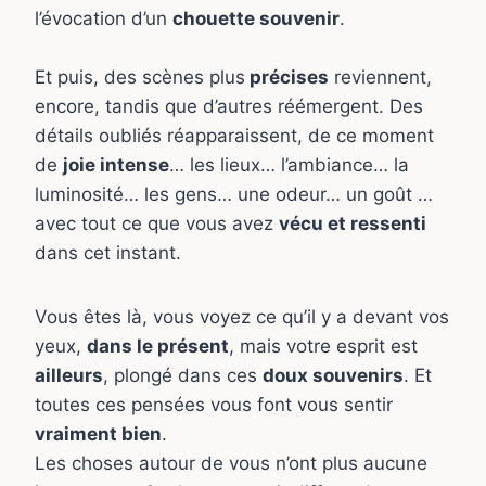
l’évocation d’un
chouette souvenir
.
Et puis, des scènes plus
précises
reviennent,
encore, tandis que d’autres réémergent. Des
détails oubliés réapparaissent, de ce moment
de
joie intense
… les lieux… l’ambiance… la
luminosité… les gens… une odeur… un goût …
avec tout ce que vous avez
vécu et ressenti
dans cet instant.
Vous êtes là, vous voyez ce qu’il y a devant vos
yeux,
dans le présent
, mais votre esprit est
ailleurs
, plongé dans ces
doux souvenirs
. Et
toutes ces pensées vous font vous sentir
vraiment bien
.
Les choses autour de vous n’ont plus aucune