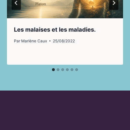
Les malaises et les maladies.
Par
Marlène Caux
25/08/2022