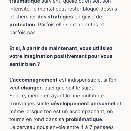
traumatique
survient, quelle qu’en soit son
intensité, le mental peut rester bloqué dessus
et chercher
des stratégies
en guise de
protection
. Parfois elle sont aidantes et
parfois pas.
Et si, à partir de maintenant, vous utilisiez
votre imagination positivement pour vous
sentir bien ?
L’accompagnement
est indispensable, si l’on
veut
changer
, quel que soit le sujet.
Seul-e, même en ayant lu une multitude
d’ouvrages sur le
développement personnel
et
même lorsque l’on est un accompagnant, on
tourne en rond dans sa
problématique
.
Le cerveau nous envoie entre 4 à 7 pensées